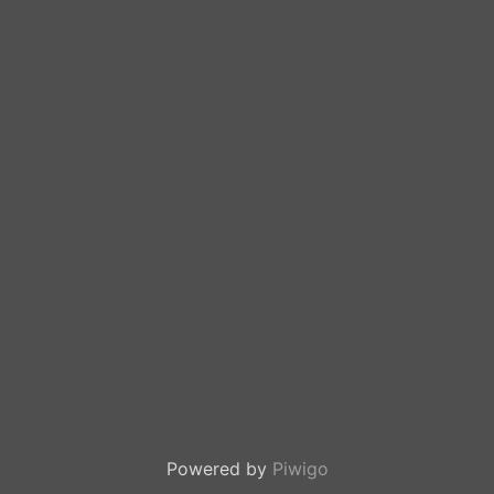
Powered by
Piwigo